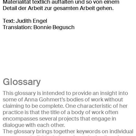
Materialität textlich auffalten und so von einem
Detail der Arbeit zur gesamten Arbeit gehen.
Text: Judith Engel
Translation: Bonnie Begusch
Glossary
This glossary is intended to provide an insight into
some of Anna Gohmert’s bodies of work without
claiming to be complete. One characteristic of her
practice is that the title of a body of work often
encompasses several projects that engage in
dialogue with each other.
The glossary brings together keywords on individual