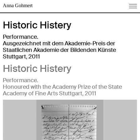
Anna Gohmert
Historic Histery
Performance.
Ausgezeichnet mit dem Akademie-Preis der
Staatlichen Akademie der Bildenden Künste
Stuttgart, 2011
Historic Histery
Performance.
Honoured with the Academy Prize of the State
Academy of Fine Arts Stuttgart, 2011