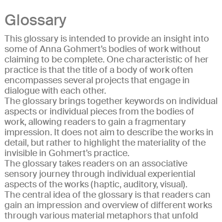
Glossary
This glossary is intended to provide an insight into
some of Anna Gohmert’s bodies of work without
claiming to be complete. One characteristic of her
practice is that the title of a body of work often
encompasses several projects that engage in
dialogue with each other.
The glossary brings together keywords on individual
aspects or individual pieces from the bodies of
work, allowing readers to gain a fragmentary
impression. It does not aim to describe the works in
detail, but rather to highlight the materiality of the
invisible in Gohmert’s practice.
The glossary takes readers on an associative
sensory journey through individual experiential
aspects of the works (haptic, auditory, visual).
The central idea of the glossary is that readers can
gain an impression and overview of different works
through various material metaphors that unfold