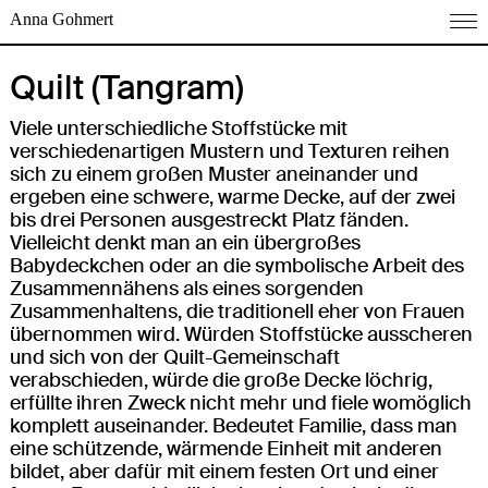
Anna Gohmert
Quilt (Tangram)
Viele unterschiedliche Stoffstücke mit
verschiedenartigen Mustern und Texturen reihen
sich zu einem großen Muster aneinander und
ergeben eine schwere, warme Decke, auf der zwei
bis drei Personen ausgestreckt Platz fänden.
Vielleicht denkt man an ein übergroßes
Babydeckchen oder an die symbolische Arbeit des
Zusammennähens als eines sorgenden
Zusammenhaltens, die traditionell eher von Frauen
übernommen wird. Würden Stoffstücke ausscheren
und sich von der Quilt-Gemeinschaft
verabschieden, würde die große Decke löchrig,
erfüllte ihren Zweck nicht mehr und fiele womöglich
komplett auseinander. Bedeutet Familie, dass man
eine schützende, wärmende Einheit mit anderen
bildet, aber dafür mit einem festen Ort und einer