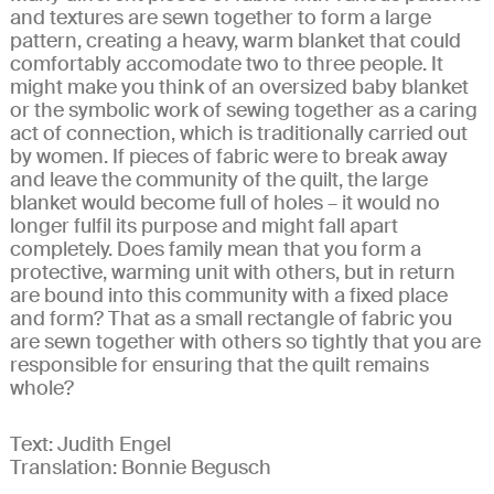
and textures are sewn together to form a large
pattern, creating a heavy, warm blanket that could
comfortably accomodate two to three people. It
might make you think of an oversized baby blanket
or the symbolic work of sewing together as a caring
act of connection, which is traditionally carried out
by women. If pieces of fabric were to break away
and leave the community of the quilt, the large
blanket would become full of holes – it would no
longer fulfil its purpose and might fall apart
completely. Does family mean that you form a
protective, warming unit with others, but in return
are bound into this community with a fixed place
and form? That as a small rectangle of fabric you
are sewn together with others so tightly that you are
responsible for ensuring that the quilt remains
whole?
Text: Judith Engel
Translation: Bonnie Begusch