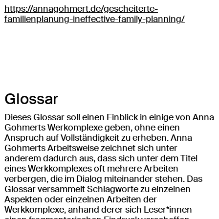
https://annagohmert.de/gescheiterte-
familienplanung-ineffective-family-planning/
Glossar
Dieses Glossar soll einen Einblick in einige von Anna
Gohmerts Werkomplexe geben, ohne einen
Anspruch auf Vollständigkeit zu erheben. Anna
Gohmerts Arbeitsweise zeichnet sich unter
anderem dadurch aus, dass sich unter dem Titel
eines Werkkomplexes oft mehrere Arbeiten
verbergen, die im Dialog miteinander stehen. Das
Glossar versammelt Schlagworte zu einzelnen
Aspekten oder einzelnen Arbeiten der
Werkkomplexe, anhand derer sich Leser*innen