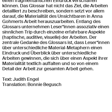
einen fragmentarischen Eindruck verschaffen
können. Das Glossar hat nicht das Ziel, die Arbeiten
detailliert zu beschreiben, sondern setzt vor allem
darauf, die Materialität des Unsichtbaren in Anna
Gohmerts Arbeit herauszuarbeiten. Entlang des
Glossars unternehmen Leser*innen assoziativ einen
sinnlichen Trip durch einzelne erfahrbare Aspekte
(haptische, auditive, visuelle) der Arbeiten. Der
zentrale Gedanke des Glossars ist, dass Leser*innen
über unterschiedliche Material-Metaphern einen
Eindruck und Überblick über unterschiedliche
Arbeiten gewinnen, die sich über einen Aspekt ihrer
Materialität textlich auffalten und so von einem
Detail der Arbeit zur gesamten Arbeit gehen.
Text: Judith Engel
Translation: Bonnie Begusch